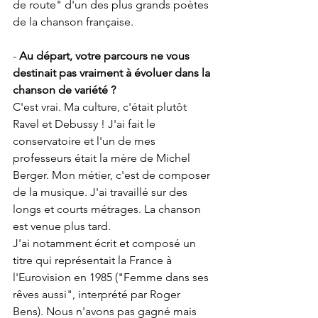
de route" d'un des plus grands poètes 
de la chanson française.
- 
Au départ, votre parcours ne vous 
destinait pas vraiment à évoluer dans la 
chanson de variété ?
C'est vrai. Ma culture, c'était plutôt 
Ravel et Debussy ! J'ai fait le 
conservatoire et l'un de mes 
professeurs était la mère de Michel 
Berger. Mon métier, c'est de composer 
de la musique. J'ai travaillé sur des 
longs et courts métrages. La chanson 
est venue plus tard.
J'ai notamment écrit et composé un 
titre qui représentait la France à 
l'Eurovision en 1985 ("Femme dans ses 
rêves aussi", interprété par Roger 
Bens). Nous n'avons pas gagné mais 