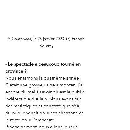
A Coutances, le 25 janvier 2020, (c) Francis 
Bellamy
- 
Le spectacle a beaucoup tourné en 
province ?
Nous entamons la quatrième année ! 
C'était une grosse usine à monter. J'ai 
encore du mal à savoir où est le public 
indéfectible d'Allain. Nous avons fait 
des statistiques et constaté que 65% 
du public venait pour ses chansons et 
le reste pour l'orchestre. 
Prochainement, nous allons jouer à 