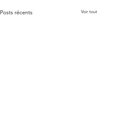
Voir tout
Posts récents