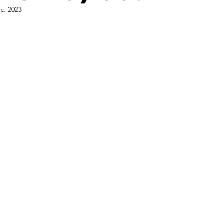
c. 2023