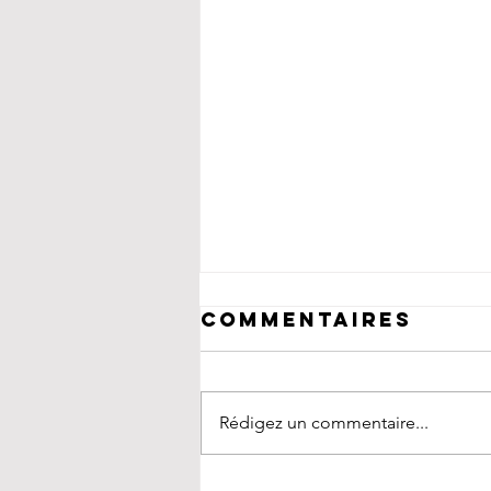
Commentaires
Rédigez un commentaire...
Concerts sous