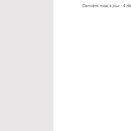
Dernière mise à jour :
4 dé