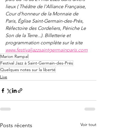
lieux ( Théâtre de l'Alliance Française, 
Cour d'honneur de la Monnaie de 
Paris, Église Saint-Germain-des-Prés, 
Réfectoire des Cordeliers, Péniche Le 
Son de la Terre...). Billetterie et 
programmation complète sur le site 
www.festivaljazzsaintgermainparis.com
Marion Rampal
Festival Jazz à Saint-Germain-des-Prés
Quelques notes sur la liberté
Live
Voir tout
Posts récents