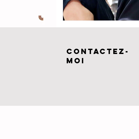
CONTACTEZ-
MOI