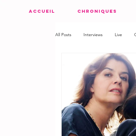
ACCUEIL
CHRONIQUES
All Posts
Interviews
Live