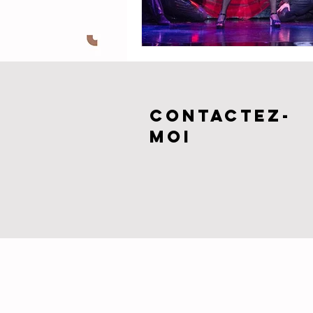
CONTACTEZ-
MOI