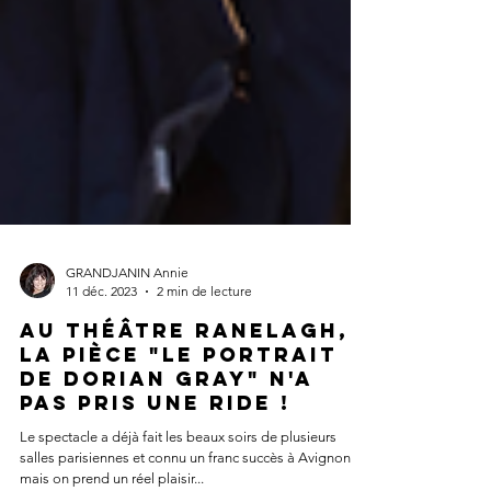
GRANDJANIN Annie
11 déc. 2023
2 min de lecture
Au Théâtre Ranelagh,
la pièce "Le portrait
de Dorian Gray" n'a
pas pris une ride !
Le spectacle a déjà fait les beaux soirs de plusieurs