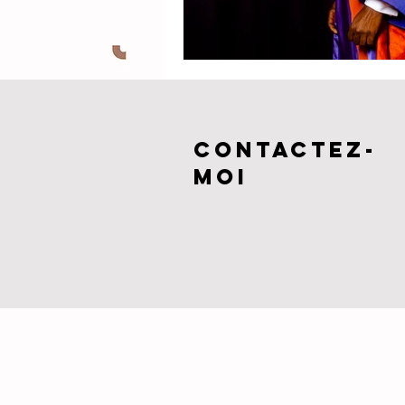
CONTACTEZ-
MOI