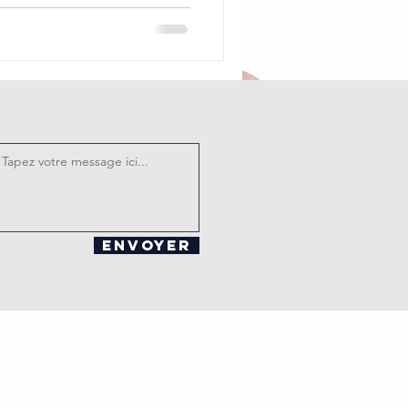
Envoyer