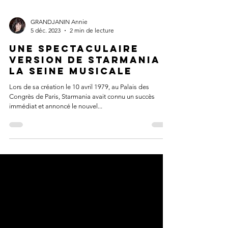
GRANDJANIN Annie
5 déc. 2023
2 min de lecture
Une spectaculaire
version de Starmania à
la Seine Musicale
Lors de sa création le 10 avril 1979, au Palais des
Congrès de Paris, Starmania avait connu un succès
immédiat et annoncé le nouvel...